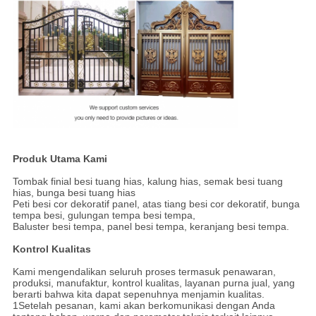
Produk Utama Kami
Tombak finial besi tuang hias, kalung hias, semak besi tuang
hias, bunga besi tuang hias
Peti besi cor dekoratif panel, atas tiang besi cor dekoratif, bunga
tempa besi, gulungan tempa besi tempa,
Baluster besi tempa, panel besi tempa, keranjang besi tempa.
Kontrol Kualitas
Kami mengendalikan seluruh proses termasuk penawaran,
produksi, manufaktur, kontrol kualitas, layanan purna jual, yang
berarti bahwa kita dapat sepenuhnya menjamin kualitas.
1Setelah pesanan, kami akan berkomunikasi dengan Anda