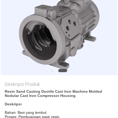
KEBIJAKAN
PRIVASI
Deskripsi Produk
Resin Sand Casting Ductile Cast Iron Machine Molded
Nodular Cast Iron Compressor Housing
Deskripsi
Bahan: Besi yang lembut.
Proses: Pembuangan pasir resin.