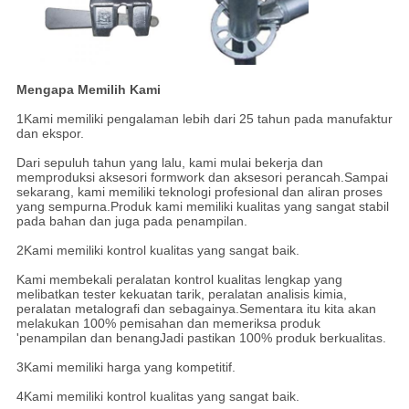
Mengapa Memilih Kami
1Kami memiliki pengalaman lebih dari 25 tahun pada manufaktur
dan ekspor.
Dari sepuluh tahun yang lalu, kami mulai bekerja dan
memproduksi aksesori formwork dan aksesori perancah.Sampai
sekarang, kami memiliki teknologi profesional dan aliran proses
yang sempurna.Produk kami memiliki kualitas yang sangat stabil
pada bahan dan juga pada penampilan.
2Kami memiliki kontrol kualitas yang sangat baik.
Kami membekali peralatan kontrol kualitas lengkap yang
melibatkan tester kekuatan tarik, peralatan analisis kimia,
peralatan metalografi dan sebagainya.Sementara itu kita akan
melakukan 100% pemisahan dan memeriksa produk
'penampilan dan benangJadi pastikan 100% produk berkualitas.
3Kami memiliki harga yang kompetitif.
4Kami memiliki kontrol kualitas yang sangat baik.