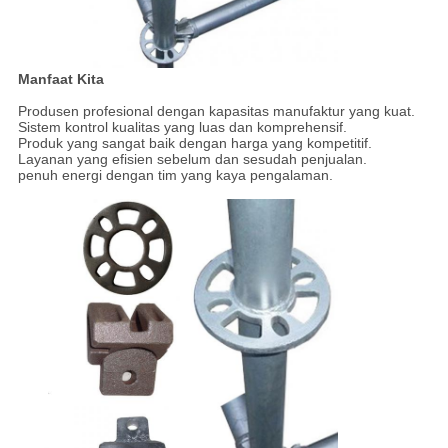
Manfaat Kita
Produsen profesional dengan kapasitas manufaktur yang kuat.
Sistem kontrol kualitas yang luas dan komprehensif.
Produk yang sangat baik dengan harga yang kompetitif.
Layanan yang efisien sebelum dan sesudah penjualan.
penuh energi dengan tim yang kaya pengalaman.