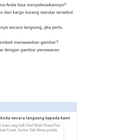
ana Anda bisa menyelesaikannya?
o dari kargo kurang standar tersebut
ya secara langsung, jika perlu.
pembeli menawarkan gambar?
uai dengan gambar penawaran
Anda secara langsung kepada kami