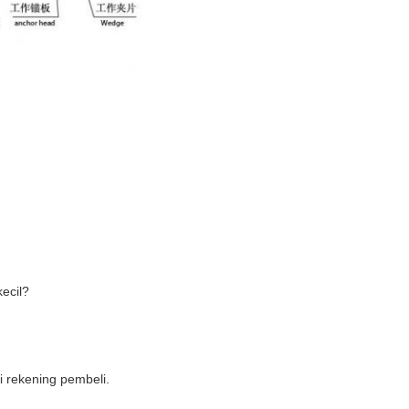
ecil?
i rekening pembeli.