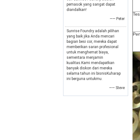
pemasok yang sangat dapat
diandalkan!
Tes
—— Peter
Sunrise Foundry adalah pilihan
Pen
yang baik jika Anda mencari
bagian besi cor, mereka dapat
memberikan saran profesional
untuk menghemat biaya,
sementara menjamin
kualitas.Kami mendapatkan
banyak diskon dari mereka
selama tahun ini bisnisKuharap
ini berguna untukmu.
—— Steve