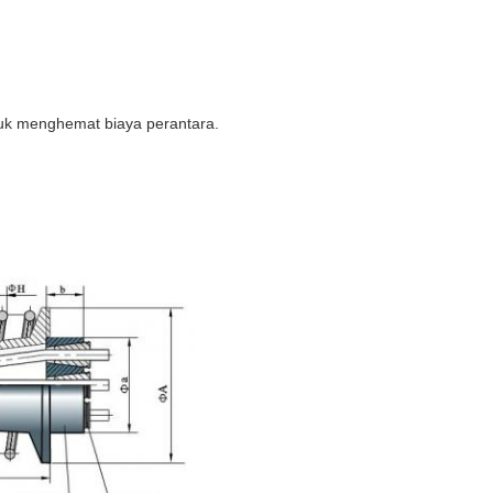
tuk menghemat biaya perantara.