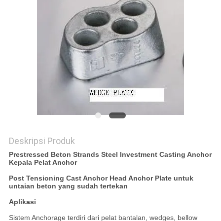
KEBIJAKAN
PRIVASI
Deskripsi Produk
Prestressed Beton Strands Steel Investment Casting Anchor
Kepala Pelat Anchor
Post Tensioning Cast Anchor Head Anchor Plate untuk
untaian beton yang sudah tertekan
Aplikasi
Sistem Anchorage terdiri dari pelat bantalan, wedges, bellow