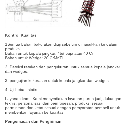
Kontrol Kualitas
1Semua bahan baku akan diuji sebelum dimasukkan ke dalam
produksi.
Bahan untuk kepala jangkar: 45# baja atau 40 Cr
Bahan untuk Wedge: 20 CrMnTi
2. Deteksi retakan dan pengukuran untuk semua kepala jangkar
dan wedges.
3. pengujian kekerasan untuk kepala jangkar dan wedges.
4. Uji beban statis
Layanan kami: Kami menyediakan layanan purna jual, dukungan
teknis, personalisasi dan pemrosesan, produksi sesuai
permintaan dan ketat sesuai dengan persyaratan pembeli untuk
memberikan layanan berkualitas.
Pengemasan dan Pengiriman