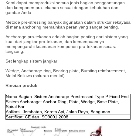
Kami dapat memproduksi semua jenis bagian penggantungan
dan komponen pra-tekanan sesuai dengan kebutuhan dan
gambar Anda.
Metode pre-stressing banyak digunakan dalam struktur rekayasa
di mana anchoring memainkan peran yang sangat penting.
Anchorage pra-tekanan adalah bagian penting dari sistem yang
kuat dari jangkar pra-tekanan, dan kemampuannya
mempengaruhi keamanan komponen pra-tekanan secara
langsung.
Set lengkap sistem jangkar:
Wedge, Anchorage ring, Bearing plate, Bursting reinforcement,
Metal Bellows (saluran mental).
Rincian produk
Nama Bagian: Sistem Anchorage Prestressed Type P Fixed End
Sistem Anchorage: Anchor Ring, Plate, Wedge, Base Plate,
Spiral Bar
Aplikasi: Jembatan, Kereta Api, Jalan Raya, Bangunan
Sertifikat: CE dan ISO9001:2008