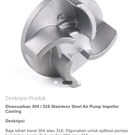
KEBIJAKAN
PRIVASI
Deskripsi Produk
Disesuaikan 304 / 316 Stainless Steel Air Pump Impeller
Casting
Deskripsi
Baja tahan karat 304 atau 316; Digunakan untuk aplikasi pompa