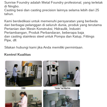
Sunrise Foundry adalah Metal Foundry profesional, yang terletak
di Ningbo.
Casting besi dan casting precision lainnya selama lebih dari 25
tahun.
Kami berdedikasi untuk memenuhi persyaratan yang berbeda
dari berbagai pelanggan di seluruh dunia, produk yang terutama
Pertanian dan Mesin Konstruksi, Hidraulik, Industri
Pertambangan, Produk Perbandaran, beberapa baja
dan casting stainless steel untuk Pompa dan Katup, Fittings
Pipe, dll.
Silakan hubungi kami jika Anda memiliki permintaan.
Kontrol Kualitas