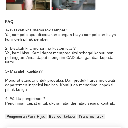
FAQ
1- Bisakah kita memasok sampel?
Ya, sampel dapat disediakan dengan biaya sampel dan biaya
kurir oleh pihak pembeli
2- Bisakah kita menerima kustomisasi?
Ya, kami bisa. Kami dapat memproduksi sebagai kebutuhan
pelanggan. Anda dapat mengirim CAD atau gambar kepada
kami.
3- Masalah kualitas?
Menurut standar untuk produksi. Dan produk harus melewati
departemen inspeksi kualitas. Kami juga menerima inspeksi
pihak ketiga.
4- Waktu pengiriman?
Pengiriman cepat untuk ukuran standar, atau sesuai kontrak.
Pengecoran Pasir Hijau
Besi cor kelabu
Transmisi truk